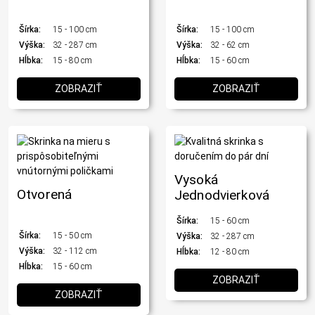
Šírka:
15 - 100 cm
Šírka:
15 - 100 cm
Výška:
32 - 287 cm
Výška:
32 - 62 cm
Hĺbka:
15 - 80 cm
Hĺbka:
15 - 60 cm
ZOBRAZIŤ
ZOBRAZIŤ
Vysoká
Otvorená
Jednodvierková
Šírka:
15 - 60 cm
Šírka:
15 - 50 cm
Výška:
32 - 287 cm
Výška:
32 - 112 cm
Hĺbka:
12 - 80 cm
Hĺbka:
15 - 60 cm
ZOBRAZIŤ
ZOBRAZIŤ