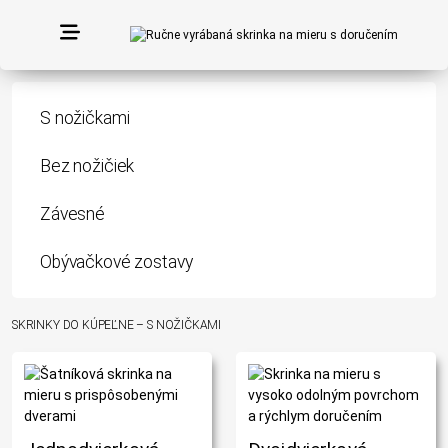
S nožičkami
Bez nožičiek
Závesné
Obývačkové zostavy
SKRINKY DO KÚPEĽNE – S NOŽIČKAMI