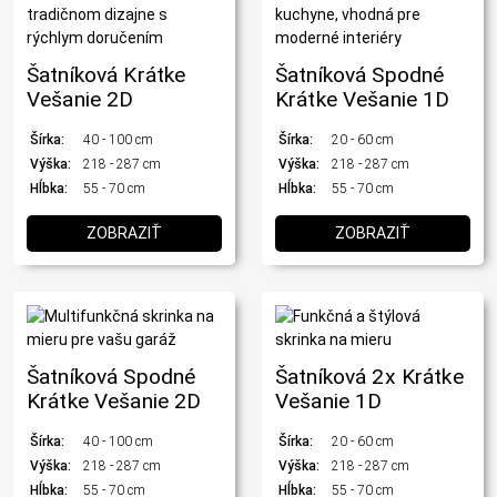
Šatníková Krátke
Šatníková Spodné
Vešanie 2D
Krátke Vešanie 1D
Šírka:
40 - 100 cm
Šírka:
20 - 60 cm
Výška:
218 - 287 cm
Výška:
218 - 287 cm
Hĺbka:
55 - 70 cm
Hĺbka:
55 - 70 cm
ZOBRAZIŤ
ZOBRAZIŤ
Šatníková Spodné
Šatníková 2x Krátke
Krátke Vešanie 2D
Vešanie 1D
Šírka:
40 - 100 cm
Šírka:
20 - 60 cm
Výška:
218 - 287 cm
Výška:
218 - 287 cm
Hĺbka:
55 - 70 cm
Hĺbka:
55 - 70 cm