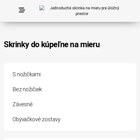
Skrinky do kúpeľne na mieru
S nožičkami
Bez nožičiek
Závesné
Obývačkové zostavy