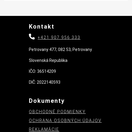
Kontakt
+421 907 956 333
Petrovany 477, 082 53, Petrovany
Slovenská Republika
IČO: 36514209
DIČ: 2022140593
Dokumenty
OBCHODNÉ PODMIENKY
OCHRANA OSOBNÝCH ÚDAJOV
REKLAMÁCIE