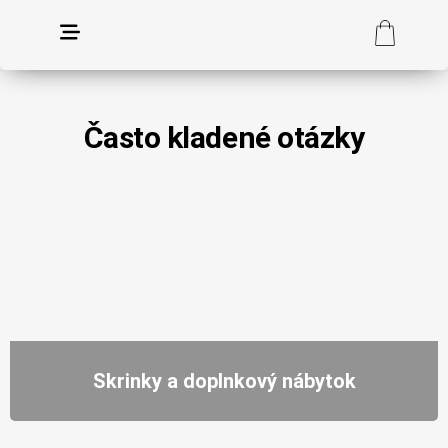
Často kladené otázky
Skrinky a doplnkový nábytok